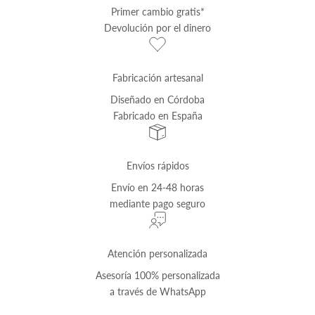
Primer cambio
gratis
*
Devolución por el dinero
Fabricación artesanal
Diseñado en Córdoba
Fabricado en España
Envíos rápidos
Envío
en 24-48 horas
mediante pago seguro
Atención personalizada
Asesoría 100% personalizada
a través de
WhatsApp