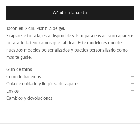
Añadir a la cesta
Tacón en 9 cm. Plantilla de gel.
Si aparece tu talla, esta disponible y listo para enviar, si no aparece
tu talla te la tendríamos que fabricar. Este modelo es uno de
nuestros modelos personalizados y puedes personalizarlo como
mas te guste.
Guía de tallas
Cómo lo hacemos
Guía de cuidado y limpieza de zapatos
Envíos
Cambios y devoluciones