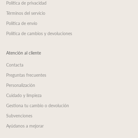
Política de privacidad
Términos del servicio
Política de envío
Política de cambios y devoluciones
Atención al cliente
Contacta
Preguntas frecuentes
Personalización
Cuidado y limpieza
Gestiona tu cambio o devolución
Subvenciones
Ayúdanos a mejorar