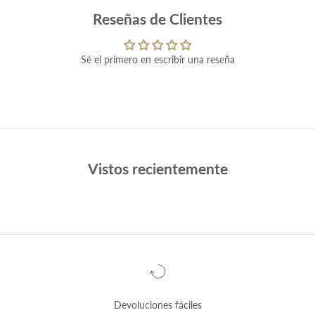
Reseñas de Clientes
Sé el primero en escribir una reseña
Vistos recientemente
Devoluciones fáciles