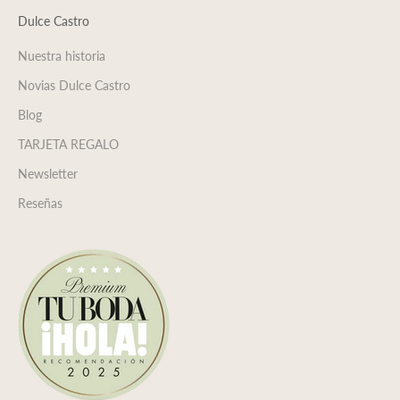
Dulce Castro
Nuestra historia
Novias Dulce Castro
Blog
TARJETA REGALO
Newsletter
Reseñas