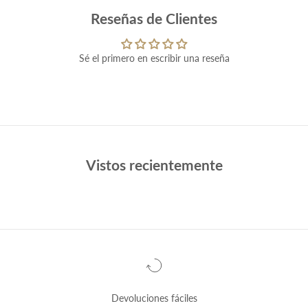
Reseñas de Clientes
Sé el primero en escribir una reseña
Vistos recientemente
Devoluciones fáciles