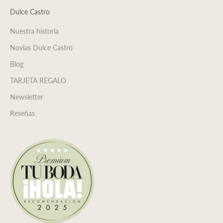
Dulce Castro
Nuestra historia
Novias Dulce Castro
Blog
TARJETA REGALO
Newsletter
Reseñas