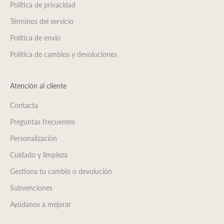
Política de privacidad
Términos del servicio
Política de envío
Política de cambios y devoluciones
Atención al cliente
Contacta
Preguntas frecuentes
Personalización
Cuidado y limpieza
Gestiona tu cambio o devolución
Subvenciones
Ayúdanos a mejorar