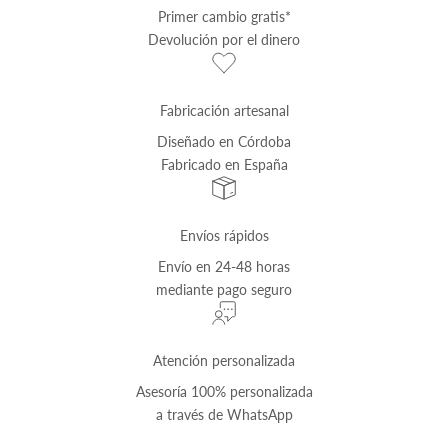
Primer cambio
gratis
*
Devolución por el dinero
Fabricación artesanal
Diseñado en Córdoba
Fabricado en España
Envíos rápidos
Envío
en 24-48 horas
mediante pago seguro
Atención personalizada
Asesoría 100% personalizada
a través de
WhatsApp