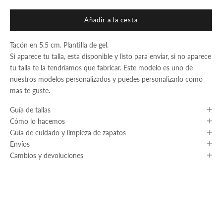
Añadir a la cesta
Tacón en 5.5 cm. Plantilla de gel.
Si aparece tu talla, esta disponible y listo para enviar, si no aparece
tu talla te la tendríamos que fabricar. Este modelo es uno de
nuestros modelos personalizados y puedes personalizarlo como
mas te guste.
Guía de tallas
Cómo lo hacemos
Guía de cuidado y limpieza de zapatos
Envíos
Cambios y devoluciones