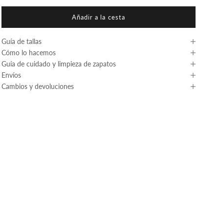
Añadir a la cesta
Guía de tallas
Cómo lo hacemos
Guía de cuidado y limpieza de zapatos
Envíos
Cambios y devoluciones