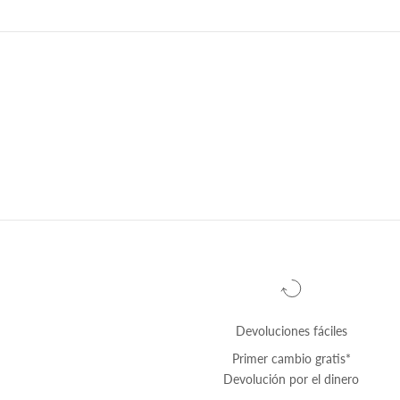
Devoluciones fáciles
Primer cambio
gratis
*
Devolución por el dinero