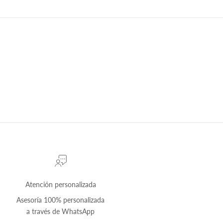
Atención personalizada
Asesoría 100% personalizada
a través de
WhatsApp