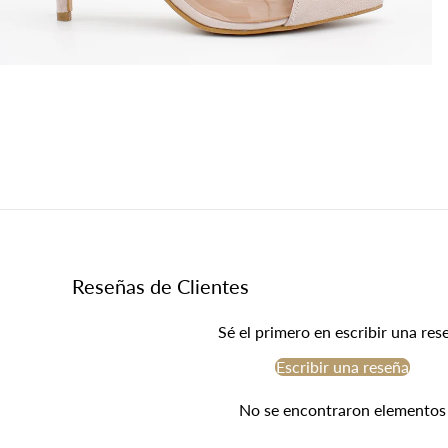
Reseñas de Clientes
Sé el primero en escribir una res
Escribir una reseña
No se encontraron elementos