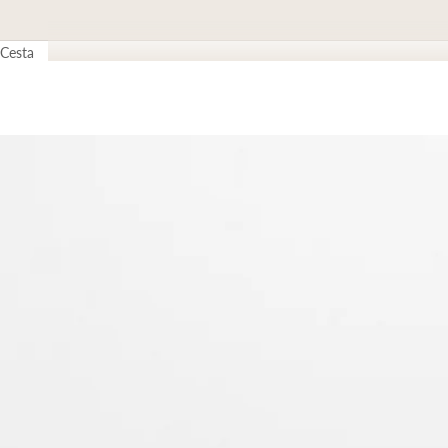
Cesta