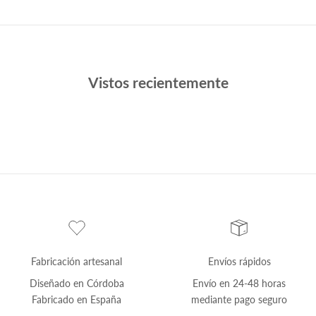
Vistos recientemente
Fabricación artesanal
Envíos rápidos
Diseñado en Córdoba
Envío
en 24-48 horas
Fabricado en España
mediante pago seguro