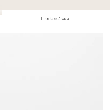
La cesta está vacía