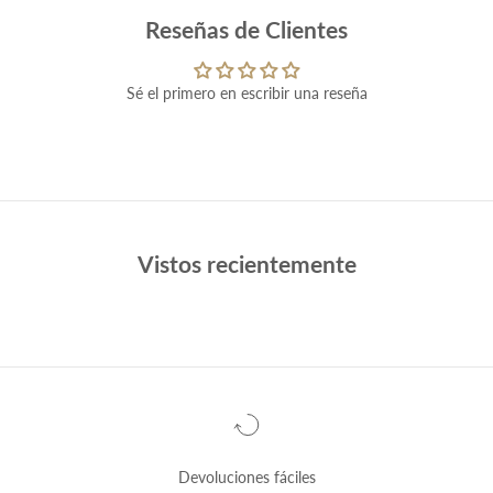
Reseñas de Clientes
Sé el primero en escribir una reseña
Vistos recientemente
Devoluciones fáciles