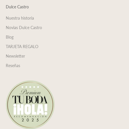
Dulce Castro
Nuestra historia
Novias Dulce Castro
Blog
TARJETA REGALO
Newsletter
Reseñas