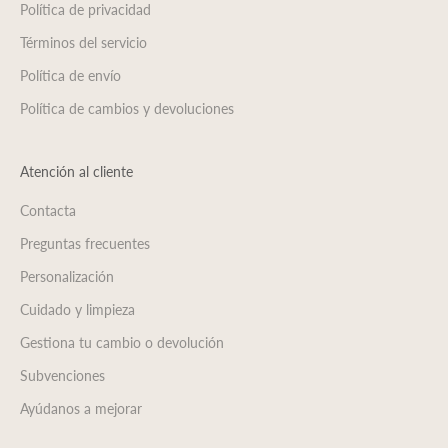
Política de privacidad
Términos del servicio
Política de envío
Política de cambios y devoluciones
Atención al cliente
Contacta
Preguntas frecuentes
Personalización
Cuidado y limpieza
Gestiona tu cambio o devolución
Subvenciones
Ayúdanos a mejorar