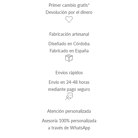
Primer cambio
gratis
*
Devolución por el dinero
Fabricación artesanal
Diseñado en Córdoba
Fabricado en España
Envíos rápidos
Envío
en 24-48 horas
mediante pago seguro
Atención personalizada
Asesoría 100% personalizada
a través de
WhatsApp