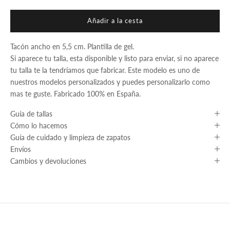
Añadir a la cesta
Tacón ancho en 5,5 cm. Plantilla de gel.
Si aparece tu talla, esta disponible y listo para enviar, si no aparece
tu talla te la tendríamos que fabricar. Este modelo es uno de
nuestros modelos personalizados y puedes personalizarlo como
mas te guste. Fabricado 100% en España.
Guía de tallas
Cómo lo hacemos
Guía de cuidado y limpieza de zapatos
Envíos
Cambios y devoluciones