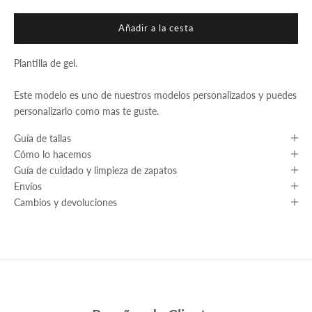
Añadir a la cesta
Plantilla de gel.
Este modelo es uno de nuestros modelos personalizados y puedes
personalizarlo como mas te guste.
Guía de tallas
Cómo lo hacemos
Guía de cuidado y limpieza de zapatos
Envíos
Cambios y devoluciones