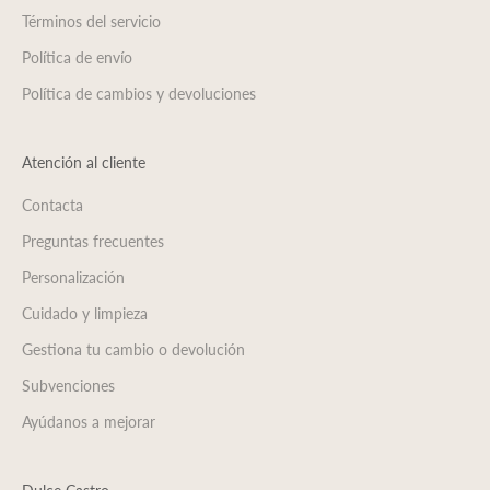
Términos del servicio
Política de envío
Política de cambios y devoluciones
Atención al cliente
Contacta
Preguntas frecuentes
Personalización
Cuidado y limpieza
Gestiona tu cambio o devolución
Subvenciones
Ayúdanos a mejorar