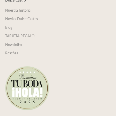
Dulce Castro
Nuestra historia
Novias Dulce Castro
Blog
TARJETA REGALO
Newsletter
Reseñas