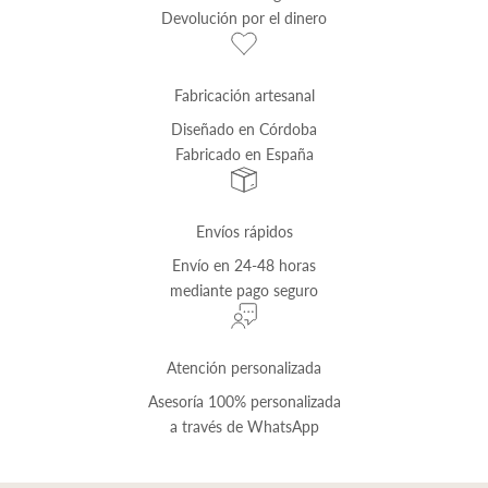
Devolución por el dinero
Fabricación artesanal
Diseñado en Córdoba
Fabricado en España
Envíos rápidos
Envío
en 24-48 horas
mediante pago seguro
Atención personalizada
Asesoría 100% personalizada
a través de
WhatsApp