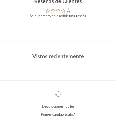
Reseñas de Clientes
Sé el primero en escribir una reseña
Vistos recientemente
Devoluciones fáciles
Primer cambio
gratis
*