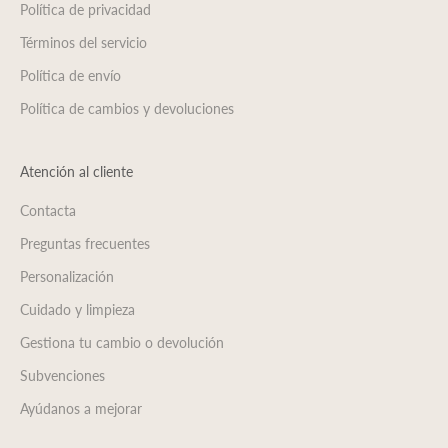
Política de privacidad
Términos del servicio
Política de envío
Política de cambios y devoluciones
Atención al cliente
Contacta
Preguntas frecuentes
Personalización
Cuidado y limpieza
Gestiona tu cambio o devolución
Subvenciones
Ayúdanos a mejorar