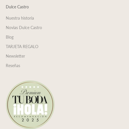
Dulce Castro
Nuestra historia
Novias Dulce Castro
Blog
TARJETA REGALO
Newsletter
Reseñas