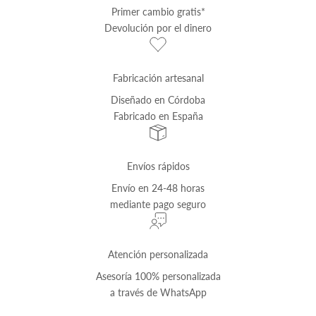
Primer cambio
gratis
*
Devolución por el dinero
Fabricación artesanal
Diseñado en Córdoba
Fabricado en España
Envíos rápidos
Envío
en 24-48 horas
mediante pago seguro
Atención personalizada
Asesoría 100% personalizada
a través de
WhatsApp