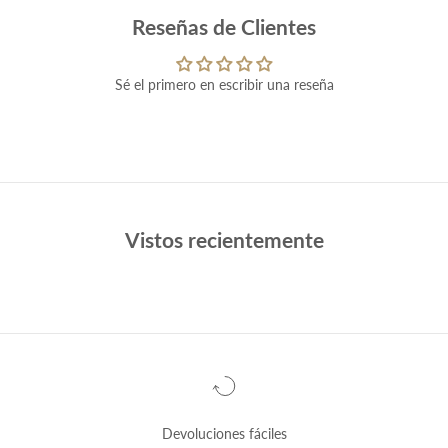
Reseñas de Clientes
Sé el primero en escribir una reseña
Vistos recientemente
Devoluciones fáciles