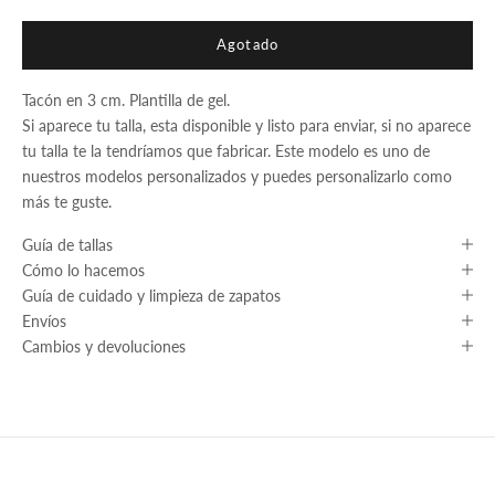
Agotado
Tacón en 3 cm. Plantilla de gel.
Si aparece tu talla, esta disponible y listo para enviar, si no aparece
tu talla te la tendríamos que fabricar. Este modelo es uno de
nuestros modelos personalizados y puedes personalizarlo como
más te guste.
Guía de tallas
Cómo lo hacemos
Guía de cuidado y limpieza de zapatos
Envíos
Cambios y devoluciones