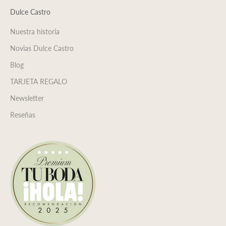
Dulce Castro
Nuestra historia
Novias Dulce Castro
Blog
TARJETA REGALO
Newsletter
Reseñas