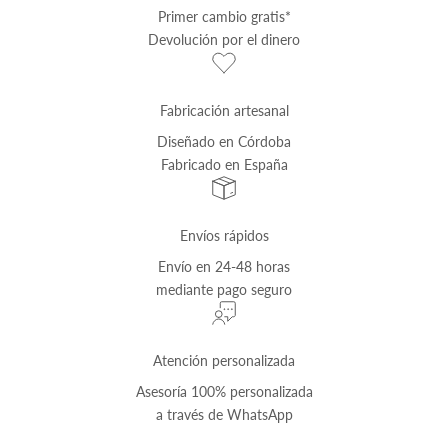
Primer cambio
gratis
*
Devolución por el dinero
Fabricación artesanal
Diseñado en Córdoba
Fabricado en España
Envíos rápidos
Envío
en 24-48 horas
mediante pago seguro
Atención personalizada
Asesoría 100% personalizada
a través de
WhatsApp