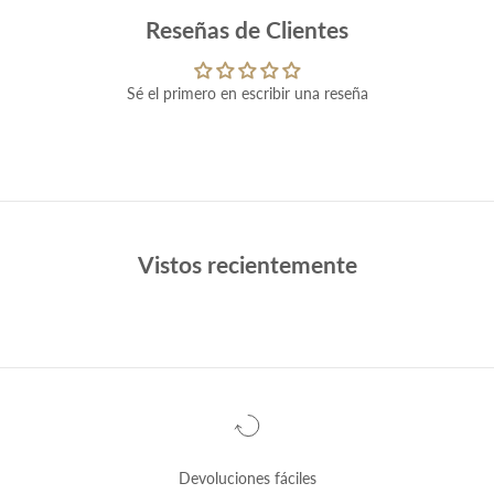
Reseñas de Clientes
Sé el primero en escribir una reseña
Vistos recientemente
Devoluciones fáciles