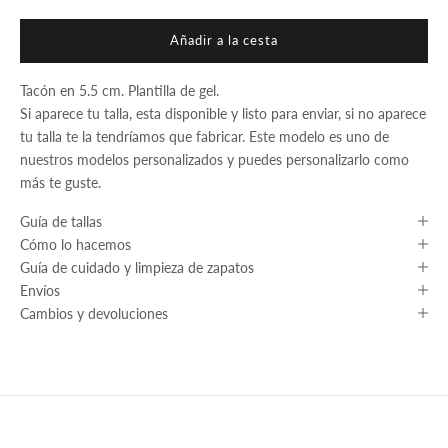
Añadir a la cesta
Tacón en 5.5 cm. Plantilla de gel.
Si aparece tu talla, esta disponible y listo para enviar, si no aparece
tu talla te la tendríamos que fabricar. Este modelo es uno de
nuestros modelos personalizados y puedes personalizarlo como
más te guste.
Guía de tallas
Cómo lo hacemos
Guía de cuidado y limpieza de zapatos
Envíos
Cambios y devoluciones