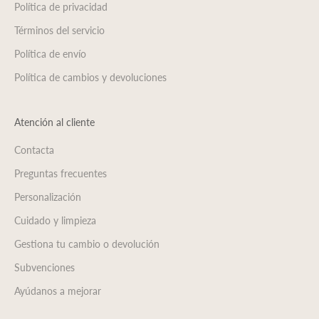
Política de privacidad
Términos del servicio
Política de envío
Política de cambios y devoluciones
Atención al cliente
Contacta
Preguntas frecuentes
Personalización
Cuidado y limpieza
Gestiona tu cambio o devolución
Subvenciones
Ayúdanos a mejorar