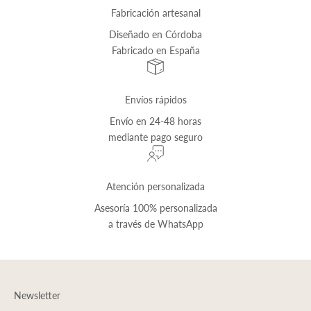
Fabricación artesanal
Diseñado en Córdoba
Fabricado en España
Envíos rápidos
Envío
en 24-48 horas
mediante pago seguro
Atención personalizada
Asesoría 100% personalizada
a través de
WhatsApp
Newsletter