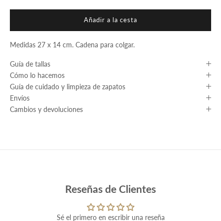
Añadir a la cesta
Medidas 27 x 14 cm. Cadena para colgar.
Guía de tallas
Cómo lo hacemos
Guía de cuidado y limpieza de zapatos
Envíos
Cambios y devoluciones
Reseñas de Clientes
Sé el primero en escribir una reseña