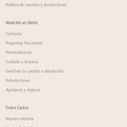
Política de cambios y devoluciones
Atención al cliente
Contacta
Preguntas frecuentes
Personalización
Cuidado y limpieza
Gestiona tu cambio o devolución
Subvenciones
Ayúdanos a mejorar
Dulce Castro
Nuestra historia