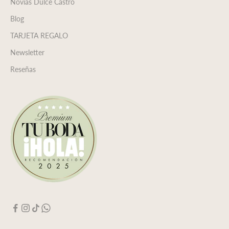
Novias Dulce Castro
Blog
TARJETA REGALO
Newsletter
Reseñas