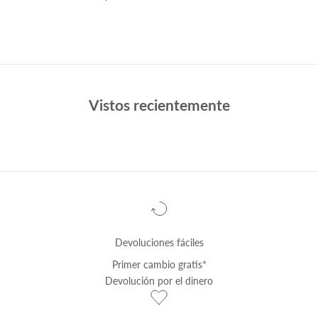
Vistos recientemente
Devoluciones fáciles
Primer cambio
gratis
*
Devolución por el dinero