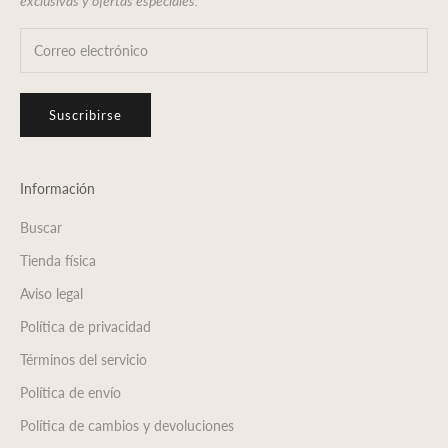
exclusivas y ofertas especiales.
Suscribirse
Información
Buscar
Tienda física
Aviso legal
Política de privacidad
Términos del servicio
Política de envío
Política de cambios y devoluciones