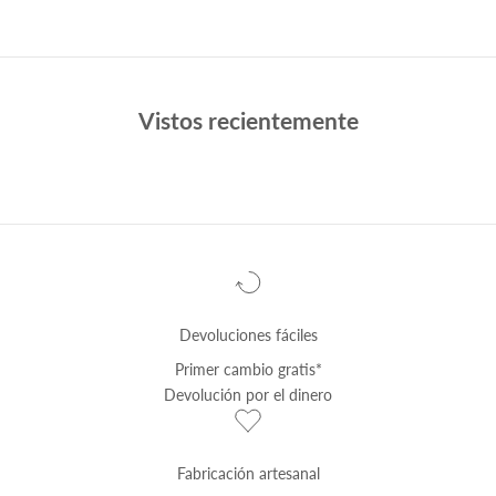
Vistos recientemente
Devoluciones fáciles
Primer cambio
gratis
*
Devolución por el dinero
Fabricación artesanal