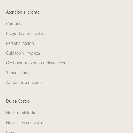
Atención al cliente
Contacta
Preguntas frecuentes
Personalización
Cuidado y limpieza
Gestiona tu cambio o devolución
Subvenciones
Ayúdanos a mejorar
Dulce Castro
Nuestra historia
Novias Dulce Castro
Blog