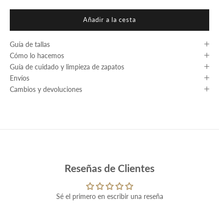
Añadir a la cesta
Guía de tallas
Cómo lo hacemos
Guía de cuidado y limpieza de zapatos
Envíos
Cambios y devoluciones
Reseñas de Clientes
Sé el primero en escribir una reseña