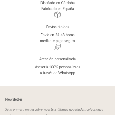
Diseñado en Córdoba
Fabricado en España
Envíos rápidos
Envío
en 24-48 horas
mediante pago seguro
Atención personalizada
Asesoría 100% personalizada
a través de
WhatsApp
Newsletter
Sé la primera en descubrir nuestras últimas novedades, colecciones