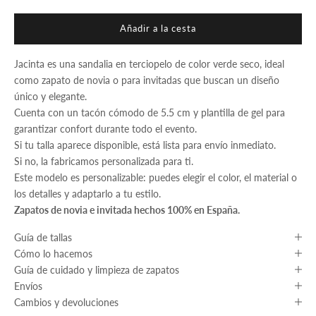
Añadir a la cesta
Jacinta es una sandalia en terciopelo de color verde seco, ideal
como zapato de novia o para invitadas que buscan un diseño
único y elegante.
Cuenta con un tacón cómodo de 5.5 cm y plantilla de gel para
garantizar confort durante todo el evento.
Si tu talla aparece disponible, está lista para envío inmediato.
Si no, la fabricamos personalizada para ti.
Este modelo es personalizable: puedes elegir el color, el material o
los detalles y adaptarlo a tu estilo.
Zapatos de novia e invitada hechos 100% en España.
Guía de tallas
Cómo lo hacemos
Guía de cuidado y limpieza de zapatos
Envíos
Cambios y devoluciones