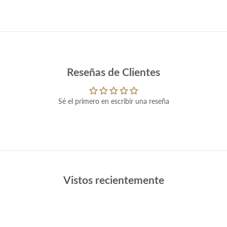
Reseñas de Clientes
Sé el primero en escribir una reseña
Vistos recientemente