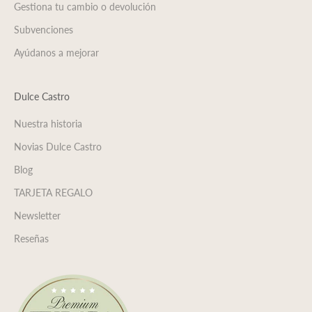
Gestiona tu cambio o devolución
Subvenciones
Ayúdanos a mejorar
Dulce Castro
Nuestra historia
Novias Dulce Castro
Blog
TARJETA REGALO
Newsletter
Reseñas