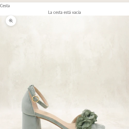
Cesta
La cesta está vacía
Zoom