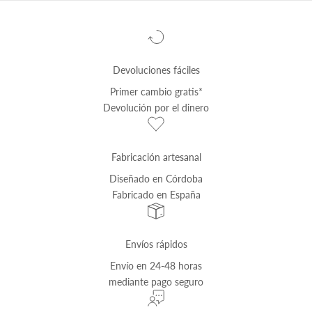
Devoluciones fáciles
Primer cambio
gratis
*
Devolución por el dinero
Fabricación artesanal
Diseñado en Córdoba
Fabricado en España
Envíos rápidos
Envío
en 24-48 horas
mediante pago seguro