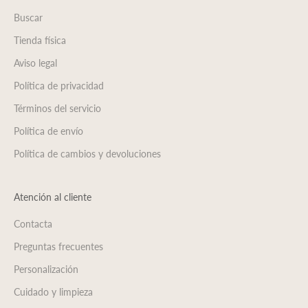
Buscar
Tienda física
Aviso legal
Política de privacidad
Términos del servicio
Política de envío
Política de cambios y devoluciones
Atención al cliente
Contacta
Preguntas frecuentes
Personalización
Cuidado y limpieza