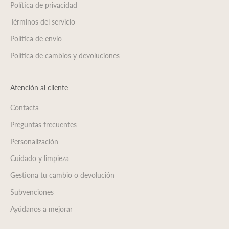
Política de privacidad
Términos del servicio
Política de envío
Política de cambios y devoluciones
Atención al cliente
Contacta
Preguntas frecuentes
Personalización
Cuidado y limpieza
Gestiona tu cambio o devolución
Subvenciones
Ayúdanos a mejorar