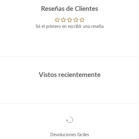
Reseñas de Clientes
Sé el primero en escribir una reseña
Vistos recientemente
Devoluciones fáciles