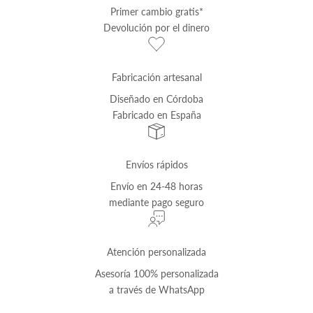
Primer cambio
gratis
*
Devolución por el dinero
Fabricación artesanal
Diseñado en Córdoba
Fabricado en España
Envíos rápidos
Envío
en 24-48 horas
mediante pago seguro
Atención personalizada
Asesoría 100% personalizada
a través de
WhatsApp