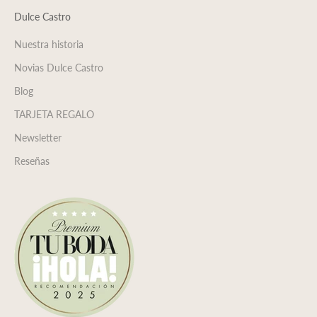
Dulce Castro
Nuestra historia
Novias Dulce Castro
Blog
TARJETA REGALO
Newsletter
Reseñas