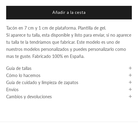
Añadir a la cesta
Tacón en 7 cm y 1 cm de plataforma. Plantilla de gel.
Si aparece tu talla, esta disponible y listo para enviar, si no aparece
tu talla te la tendríamos que fabricar. Este modelo es uno de
nuestros modelos personalizados y puedes personalizarlo como
mas te guste. Fabricado 100% en España.
Guía de tallas
Cómo lo hacemos
Guía de cuidado y limpieza de zapatos
Envíos
Cambios y devoluciones