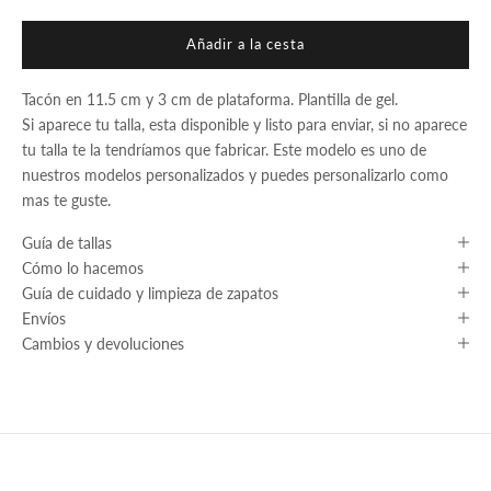
Añadir a la cesta
Tacón en 11.5 cm y 3 cm de plataforma. Plantilla de gel.
Si aparece tu talla, esta disponible y listo para enviar, si no aparece
tu talla te la tendríamos que fabricar. Este modelo es uno de
nuestros modelos personalizados y puedes personalizarlo como
mas te guste.
Guía de tallas
Cómo lo hacemos
Guía de cuidado y limpieza de zapatos
Envíos
Cambios y devoluciones