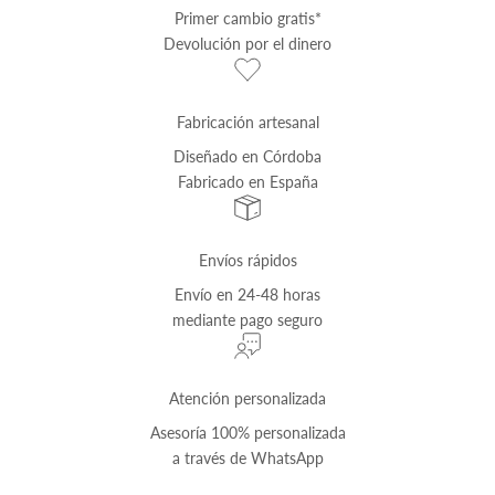
Primer cambio
gratis
*
Devolución por el dinero
Fabricación artesanal
Diseñado en Córdoba
Fabricado en España
Envíos rápidos
Envío
en 24-48 horas
mediante pago seguro
Atención personalizada
Asesoría 100% personalizada
a través de
WhatsApp