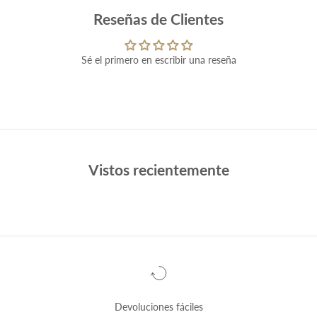
Reseñas de Clientes
Sé el primero en escribir una reseña
Vistos recientemente
Devoluciones fáciles