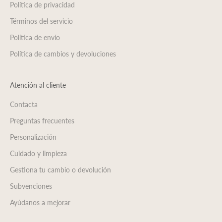
Política de privacidad
Términos del servicio
Política de envío
Política de cambios y devoluciones
Atención al cliente
Contacta
Preguntas frecuentes
Personalización
Cuidado y limpieza
Gestiona tu cambio o devolución
Subvenciones
Ayúdanos a mejorar