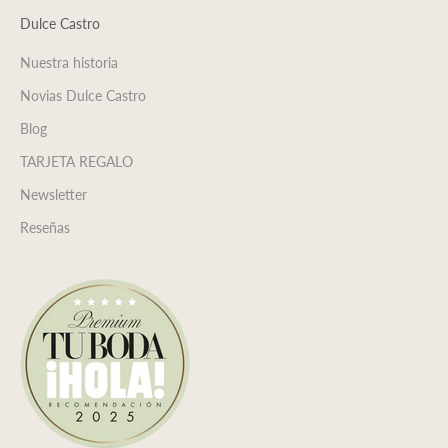
Dulce Castro
Nuestra historia
Novias Dulce Castro
Blog
TARJETA REGALO
Newsletter
Reseñas