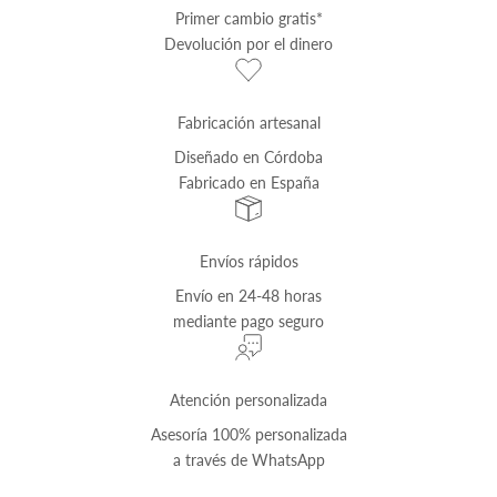
Primer cambio
gratis
*
Devolución por el dinero
Fabricación artesanal
Diseñado en Córdoba
Fabricado en España
Envíos rápidos
Envío
en 24-48 horas
mediante pago seguro
Atención personalizada
Asesoría 100% personalizada
a través de
WhatsApp