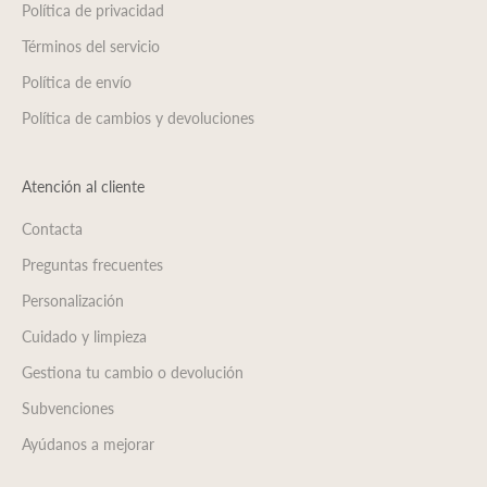
Política de privacidad
Términos del servicio
Política de envío
Política de cambios y devoluciones
Atención al cliente
Contacta
Preguntas frecuentes
Personalización
Cuidado y limpieza
Gestiona tu cambio o devolución
Subvenciones
Ayúdanos a mejorar