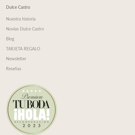
Dulce Castro
Nuestra historia
Novias Dulce Castro
Blog
TARJETA REGALO
Newsletter
Reseñas