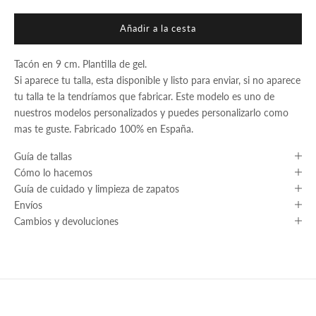
Añadir a la cesta
Tacón en 9 cm. Plantilla de gel.
Si aparece tu talla, esta disponible y listo para enviar, si no aparece
tu talla te la tendríamos que fabricar. Este modelo es uno de
nuestros modelos personalizados y puedes personalizarlo como
mas te guste. Fabricado 100% en España.
Guía de tallas
Cómo lo hacemos
Guía de cuidado y limpieza de zapatos
Envíos
Cambios y devoluciones