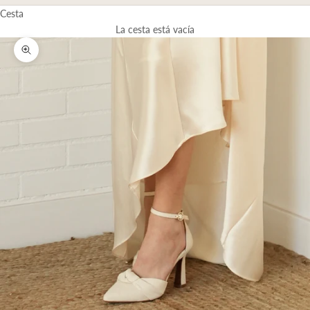
Cesta
La cesta está vacía
Zoom