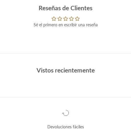
Reseñas de Clientes
Sé el primero en escribir una reseña
Vistos recientemente
Devoluciones fáciles