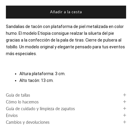
Añadir a la cesta
Sandalias de tacón con plataforma de piel metalizada en color
humo. El modelo Etiopia consigue realzar la silueta del pie
gracias a la confección de la pala de tiras. Cierre de pulsera al
tobillo. Un modelo original y elegante pensado para tus eventos
más especiales.
Altura plataforma: 3 cm.
Alto tacón: 13 cm.
Guía de tallas
Cómo lo hacemos
Guía de cuidado y limpieza de zapatos
Envíos
Cambios y devoluciones