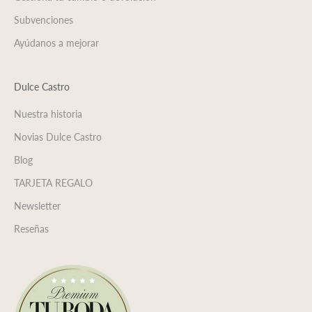
Subvenciones
Ayúdanos a mejorar
Dulce Castro
Nuestra historia
Novias Dulce Castro
Blog
TARJETA REGALO
Newsletter
Reseñas