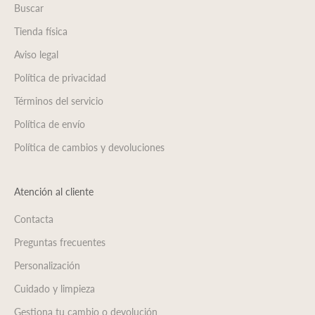
Buscar
Tienda física
Aviso legal
Política de privacidad
Términos del servicio
Política de envío
Política de cambios y devoluciones
Atención al cliente
Contacta
Preguntas frecuentes
Personalización
Cuidado y limpieza
Gestiona tu cambio o devolución