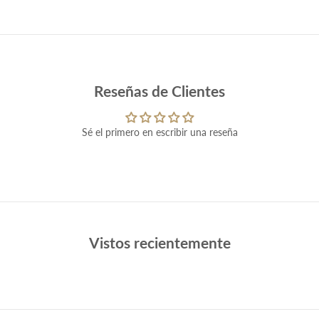
Reseñas de Clientes
Sé el primero en escribir una reseña
Vistos recientemente