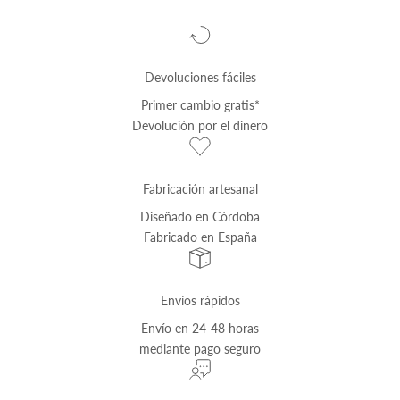
Devoluciones fáciles
Primer cambio
gratis
*
Devolución por el dinero
Fabricación artesanal
Diseñado en Córdoba
Fabricado en España
Envíos rápidos
Envío
en 24-48 horas
mediante pago seguro