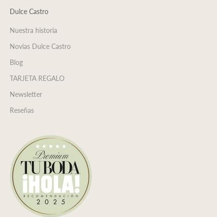
Dulce Castro
Nuestra historia
Novias Dulce Castro
Blog
TARJETA REGALO
Newsletter
Reseñas