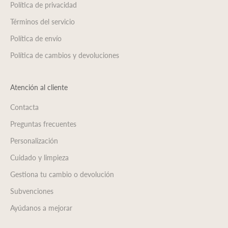
Política de privacidad
Términos del servicio
Política de envío
Política de cambios y devoluciones
Atención al cliente
Contacta
Preguntas frecuentes
Personalización
Cuidado y limpieza
Gestiona tu cambio o devolución
Subvenciones
Ayúdanos a mejorar