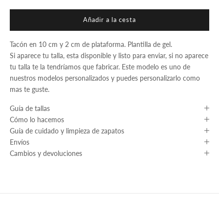
Añadir a la cesta
Tacón en 10 cm y 2 cm de plataforma. Plantilla de gel.
Si aparece tu talla, esta disponible y listo para enviar, si no aparece
tu talla te la tendríamos que fabricar. Este modelo es uno de
nuestros modelos personalizados y puedes personalizarlo como
mas te guste.
Guía de tallas
Cómo lo hacemos
Guía de cuidado y limpieza de zapatos
Envíos
Cambios y devoluciones