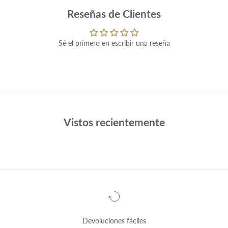
Reseñas de Clientes
Sé el primero en escribir una reseña
Vistos recientemente
Devoluciones fáciles