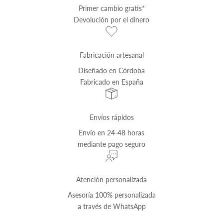
Primer cambio
gratis
*
Devolución por el dinero
Fabricación artesanal
Diseñado en Córdoba
Fabricado en España
Envíos rápidos
Envío
en 24-48 horas
mediante pago seguro
Atención personalizada
Asesoría 100% personalizada
a través de
WhatsApp