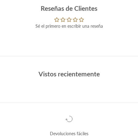
Reseñas de Clientes
Sé el primero en escribir una reseña
Vistos recientemente
Devoluciones fáciles