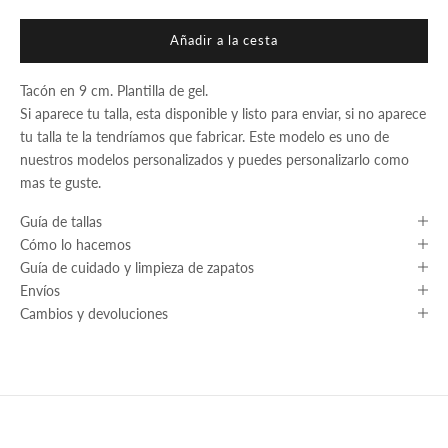
Añadir a la cesta
Tacón en 9 cm. Plantilla de gel.
Si aparece tu talla, esta disponible y listo para enviar, si no aparece
tu talla te la tendríamos que fabricar. Este modelo es uno de
nuestros modelos personalizados y puedes personalizarlo como
mas te guste.
Guía de tallas
Cómo lo hacemos
Guía de cuidado y limpieza de zapatos
Envíos
Cambios y devoluciones