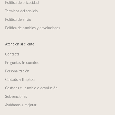
Política de privacidad
Términos del servicio
Política de envío
Política de cambios y devoluciones
Atención al cliente
Contacta
Preguntas frecuentes
Personalización
Cuidado y limpieza
Gestiona tu cambio o devolución
Subvenciones
Ayúdanos a mejorar