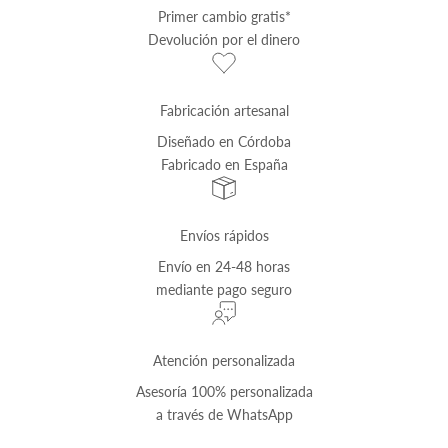
Primer cambio
gratis
*
Devolución por el dinero
Fabricación artesanal
Diseñado en Córdoba
Fabricado en España
Envíos rápidos
Envío
en 24-48 horas
mediante pago seguro
Atención personalizada
Asesoría 100% personalizada
a través de
WhatsApp