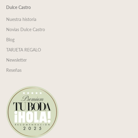
Dulce Castro
Nuestra historia
Novias Dulce Castro
Blog
TARJETA REGALO
Newsletter
Reseñas